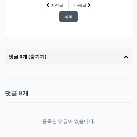
이전글
다음글
목록
댓글 0개 (숨기기)
댓글
개
0
등록된 댓글이 없습니다.