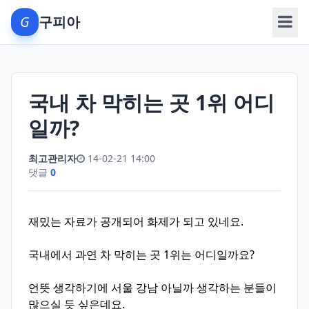
G
구피아
메뉴
국내 차 막히는 곳 1위 어디
일까?
최고관리자
14-02-21 14:00
댓글
0
재밌는 자료가 공개되어 화제가 되고 있네요.
국내에서 과연 차 막히는 곳 1위는 어디일까요?
언뜻 생각하기에 서울 강남 아닐까 생각하는 분들이
많으실 듯 싶은데요.