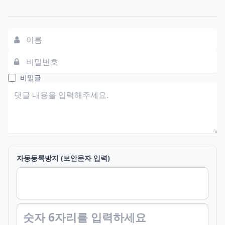
댓글쓰기
비밀글
자동등록방지 (보안문자 입력)