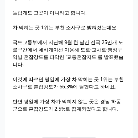
놀랍게도 그곳이 아니라고 합니다.
차 막히는 곳 1위는 부천 소사구로 밝혀졌는데요.
국토교통부에서 지난해 9월 한 달간 전국 25만개 도
로구간에서 네비게이션 이용해 도로·교차로·행정구
역별 혼잡강도를 파악한 '교통혼잡지도'를 발표했습
니다.
이것에 따르면 평일에 가장 차 막히는 곳 1위는 부천
소사구로 혼잡강도가 66.3%에 달했다고 하네요.
반면 평일에 가장 차가 막히지 않는 곳은 경남 하동
군으로 혼잡강도가 2.5%로 집계되었다고 합니다.