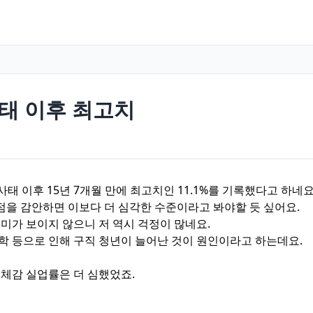
 사태 이후 최고치
사태 이후 15년 7개월 만에 최고치인 11.1%를 기록했다고 하네요
 점을 감안하면 이보다 더 심각한 수준이라고 봐야할 듯 싶어요.
미가 보이지 않으니 저 역시 걱정이 많네요.
학 등으로 인해 구직 청년이 늘어난 것이 원인이라고 하는데요.
 체감 실업률은 더 심했었죠.