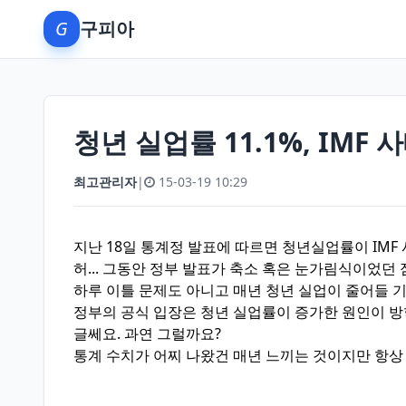
G
구피아
청년 실업률 11.1%, IMF
최고관리자
|
15-03-19 10:29
지난 18일 통계정 발표에 따르면 청년실업률이 IMF 
허... 그동안 정부 발표가 축소 혹은 눈가림식이었던
하루 이틀 문제도 아니고 매년 청년 실업이 줄어들 기
정부의 공식 입장은 청년 실업률이 증가한 원인이 방
글쎄요. 과연 그럴까요?
통계 수치가 어찌 나왔건 매년 느끼는 것이지만 항상