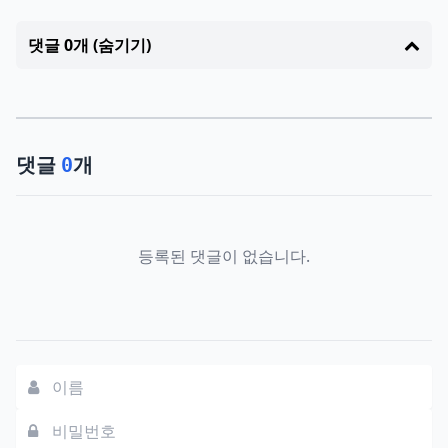
댓글 0개 (숨기기)
댓글
개
0
등록된 댓글이 없습니다.
댓글쓰기