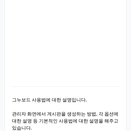
그누보드 사용법에 대한 설명입니다.
관리자 화면에서 게시판을 생성하는 방법, 각 옵션에
대한 설명 등 기본적인 사용법에 대한 설명을 해주고
있습니다.