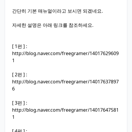
간단히 기본 매뉴얼이라고 보시면 되겠네요.
자세한 설명은 아래 링크를 참조하세요.
[ 1편 ] :
http://blog.naver.com/freegramer/14017629609
1
[ 2편 ] :
http://blog.naver.com/freegramer/14017637897
6
[ 3편 ] :
http://blog.naver.com/freegramer/14017647581
1
[ 4편 ] :