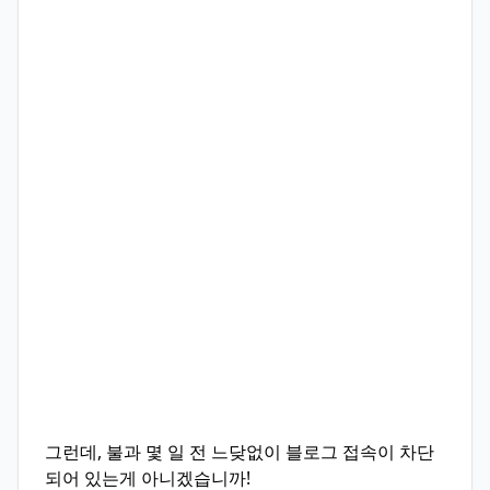
그런데, 불과 몇 일 전 느닺없이 블로그 접속이 차단
되어 있는게 아니겠습니까!