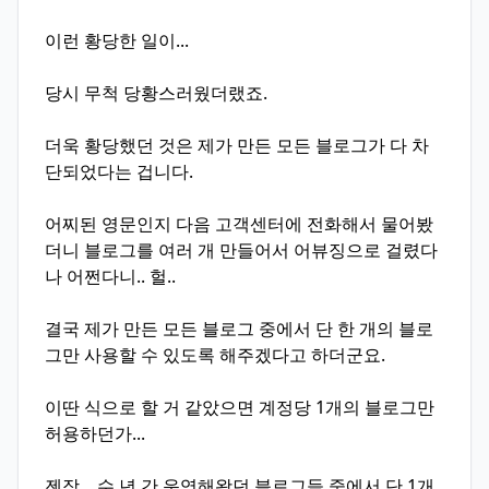
이런 황당한 일이...
당시 무척 당황스러웠더랬죠.
더욱 황당했던 것은 제가 만든 모든 블로그가 다 차
단되었다는 겁니다.
어찌된 영문인지 다음 고객센터에 전화해서 물어봤
더니 블로그를 여러 개 만들어서 어뷰징으로 걸렸다
나 어쩐다니.. 헐..
결국 제가 만든 모든 블로그 중에서 단 한 개의 블로
그만 사용할 수 있도록 해주겠다고 하더군요.
이딴 식으로 할 거 같았으면 계정당 1개의 블로그만
허용하던가...
젠장... 수 년 간 운영해왔던 블로그들 중에서 단 1개