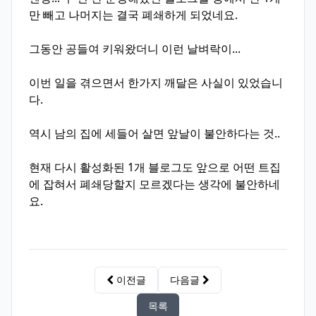
만 빼고 나머지는 결국 폐쇄하게 되었네요.
그동안 공들여 키워왔더니 이런 날벼락이...
이번 일을 겪으면서 한가지 깨달은 사실이 있었습니
다.
역시 남의 집에 세들어 살면 앞날이 불안하다는 것..
현재 다시 활성화된 1개 블로그도 앞으로 어떤 트집
에 잡혀서 폐쇄당할지 모르겠다는 생각에 불안하네
요.
이전글
다음글
목록