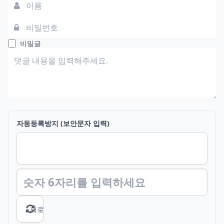
댓글쓰기
비밀글
자동등록방지 (보안문자 입력)
새로고침