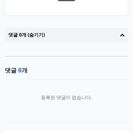
댓글 0개 (숨기기)
댓글
개
0
등록된 댓글이 없습니다.