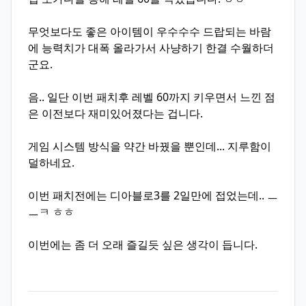
무엇보다도 좋은 아이템이 우수수수 드랍되는 바람
에 능력치가 대폭 올라가서 사냥하기 한결 수월하더
군요.
음.. 일단 이번 패치후 레벨 60까지 키우면서 느낀 점
은 이전보다 재미있어졌다는 겁니다.
게임 시스템 방식을 약간 바꿨을 뿐인데... 지루함이
덜하네요.
이번 패치전에는 디아블로3를 2일만에 접었는데.. ㅡ
ㅡㅋ ㅎㅎ
이번에는 좀 더 오래 즐길듯 싶은 생각이 듭니다.