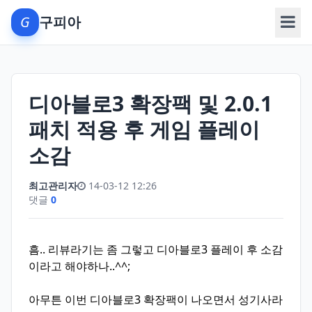
G
구피아
메뉴
디아블로3 확장팩 및 2.0.1
패치 적용 후 게임 플레이
소감
최고관리자
14-03-12 12:26
댓글
0
흠.. 리뷰라기는 좀 그렇고 디아블로3 플레이 후 소감
이라고 해야하나..^^;
아무튼 이번 디아블로3 확장팩이 나오면서 성기사라