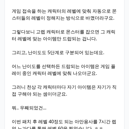
게임 접속을 하는 캐릭터의 레벨에 맞춰 자동으로 몬
스터들의 레벨이 정해지는 방식으로 바꼈더라구요.
그렇다보니 고렙 캐릭터로 몬스터를 잡으면 그 캐릭
터 레벨에 맞는 아이템만 드랍되는 겁니다.
그리고, 난이도도 5단계로 구분되어 있는데요.
어느 난이도를 선택하든 드랍되는 아이템은 게임 플
레이 중인 캐릭터 레벨에 맞춰 나오더군요.
그러니 천상 각 캐릭터마다 자기 아이템은 자기가 직
접 구해야 되는 셈이더군요.
뭐.. 우째되었건...
이번 패치 후 레벨 40정도 되는 아만용사를 7시간 렙
업 노가다를 통해 레벨 60을 찍었습니다. ㅎㅎ