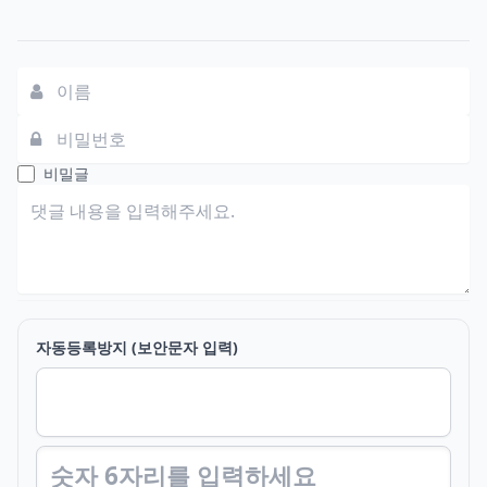
댓글쓰기
비밀글
자동등록방지 (보안문자 입력)