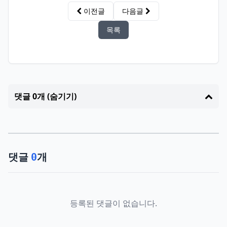
이전글
다음글
목록
댓글 0개 (숨기기)
댓글
개
0
등록된 댓글이 없습니다.