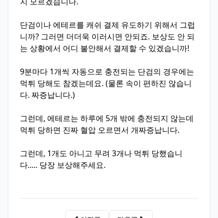
지 모르겠습니다.
단검이나 에테르를 캐쉬 결제 유도하기 위해서 그럽
니까? 그러면 더더욱 이러시면 안되죠. 보상도 안 되
는 상황에서 어디 불안해서 결제할 수 있겠습니까!
9분마다 1개씩 자동으로 충전되는 단검의 경우에는
먹튀 당해도 참겠는데요. (물론 속이 편하진 않습니
다. 짜증납니다.)
그런데, 에테르는 하루에 5개 밖에 충전되지 않는데
먹튀 당하면 진짜 혈압 오르면서 개짜증납니다.
그런데, 1개도 아니고 무려 3개나 먹튀 당했습니
다..... 당장 보상해주세요.