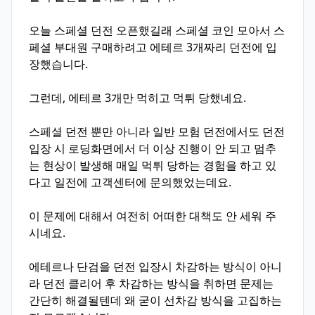
오늘 스페셜 던전 오픈했길래 스페셜 코인 모아서 스
페셜 부대원 구매하려고 에테르 3개짜리 던전에 입
장했습니다.
그런데, 에테르 3개만 먹히고 먹튀 당했네요.
스페셜 던전 뿐만 아니라 일반 모험 던전에서도 던전
입장 시 로딩화면에서 더 이상 진행이 안 되고 멈추
는 현상이 발생해 매일 먹튀 당하는 경험을 하고 있
다고 일전에 고객센터에 문의했었는데요.
이 문제에 대해서 여전히 어떠한 대책도 안 세워 주
시네요.
에테르나 단검을 던전 입장시 차감하는 방식이 아니
라 던전 클리어 후 차감하는 방식을 취하면 문제는
간단히 해결될텐데 왜 굳이 선차감 방식을 고집하는