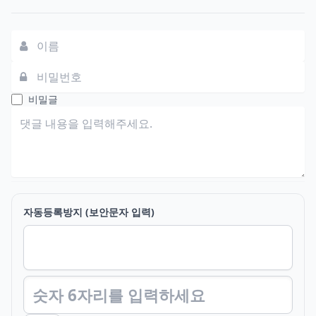
댓글쓰기
비밀글
자동등록방지 (보안문자 입력)