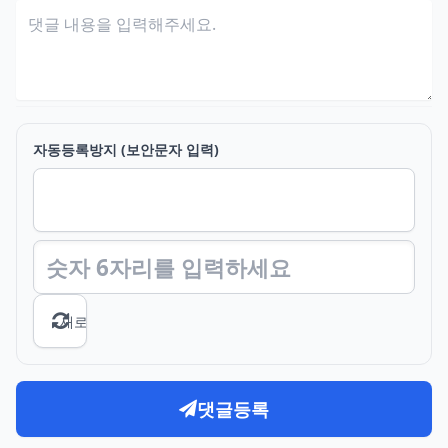
자동등록방지 (보안문자 입력)
새로고침
댓글등록