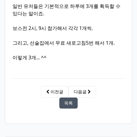
일반 유저들은 기본적으로 하루에 3개를 획득할 수
있다는 말이죠.
보스전 2시, 9시 참가해서 각각 1개씩.
그리고, 선술집에서 무료 새로고침5번 해서 1개.
이렇게 3개... ^^
이전글
다음글
목록