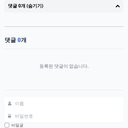
댓글 0개 (숨기기)
댓글
개
0
등록된 댓글이 없습니다.
댓글쓰기
비밀글