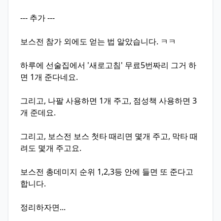
--- 추가 ---
보스전 참가 외에도 얻는 법 알았습니다. ㅋㅋ
하루에 선술집에서 '새로고침' 무료5번짜리 그거 하
면 1개 준다네요.
그리고, 나팔 사용하면 1개 주고, 점성책 사용하면 3
개 준데요.
그리고, 보스전 보스 첫타 때리면 몇개 주고, 막타 때
려도 몇개 주고요.
보스전 총데미지 순위 1,2,3등 안에 들면 또 준다고
합니다.
정리하자면...