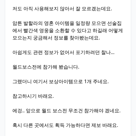
저도 아직 사용해보지 않아서 잘 모르겠는데요.
암튼 발할라의 영혼 아이템을 일정량 모으면 선술집
에서 빨간색 영웅을 소환할 수 있다고 하길래 어떻게
모으는지 궁금해서 정보를 찾아봤는데요.
아쉽게도 관련 정보가 없어서 포기하려던 찰나...
월드보스전에 참가해 봤습니다.
그랬더니 여기서 보상아이템으로 1개 주네요.
참고하시기 바래요.
에겅.. 앞으로 월드 보스전 무조건 참가해야 겠네요.
혹시 다른 곳에서도 획득 가능하다면 제보 바래요.