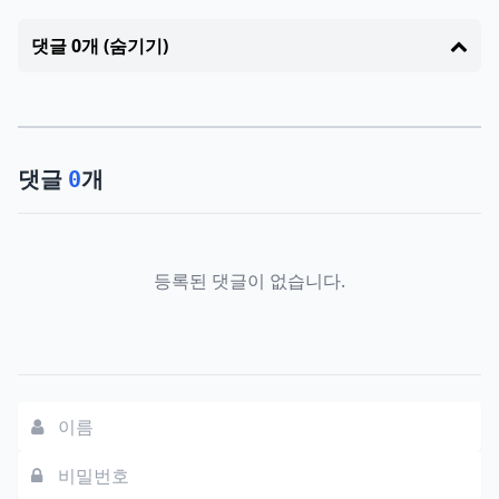
댓글 0개 (숨기기)
댓글
개
0
등록된 댓글이 없습니다.
댓글쓰기