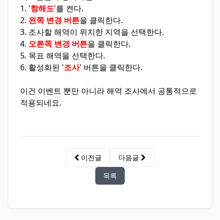
1. '
항해도
'를 켠다.
2.
왼쪽 변경 버튼
을 클릭한다.
3. 조사할 해역이 위치한 지역을 선택한다.
4.
오른쪽 변경 버튼
을 클릭한다.
5. 목표 해역을 선택한다.
6. 활성화된 '
조사
' 버튼을 클릭한다.
이건 이벤트 뿐만 아니라 해역 조사에서 공통적으로
적용되네요.
이전글
다음글
목록