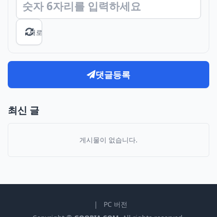
새로고침
댓글등록
최신 글
게시물이 없습니다.
|
PC 버전