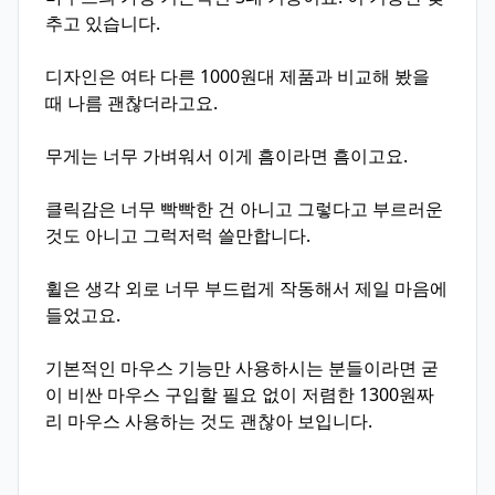
추고 있습니다.
디자인은 여타 다른 1000원대 제품과 비교해 봤을
때 나름 괜찮더라고요.
무게는 너무 가벼워서 이게 흠이라면 흠이고요.
클릭감은 너무 빡빡한 건 아니고 그렇다고 부르러운
것도 아니고 그럭저럭 쓸만합니다.
휠은 생각 외로 너무 부드럽게 작동해서 제일 마음에
들었고요.
기본적인 마우스 기능만 사용하시는 분들이라면 굳
이 비싼 마우스 구입할 필요 없이 저렴한 1300원짜
리 마우스 사용하는 것도 괜찮아 보입니다.