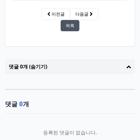
이전글
다음글
목록
댓글 0개 (숨기기)
댓글
개
0
등록된 댓글이 없습니다.