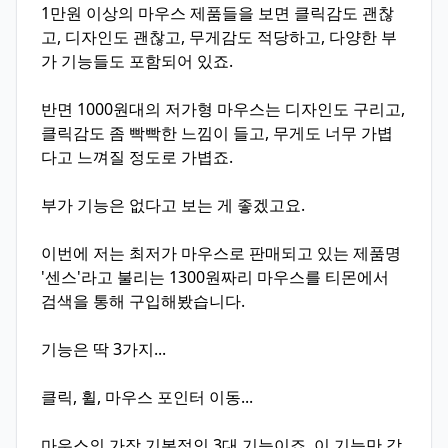
1만원 이상의 마우스 제품들을 보면 클릭감도 괜찮
고, 디자인도 괜찮고, 무게감도 적당하고, 다양한 부
가 기능들도 포함되어 있죠.
반면 1000원대의 저가형 마우스는 디자인도 구리고,
클릭감도 좀 빡빡한 느낌이 들고, 무게도 너무 가볍
다고 느껴질 정도로 가볍죠.
부가 기능은 없다고 보는 게 좋겠고요.
이번에 저는 최저가 마우스로 판매되고 있는 제품명
'센스'라고 불리는 1300원짜리 마우스를 티몬에서
검색을 통해 구입해봤습니다.
기능은 딱 3가지...
클릭, 휠, 마우스 포인터 이동...
마우스의 가장 기본적인 3대 기능이죠. 이 기능만 갖