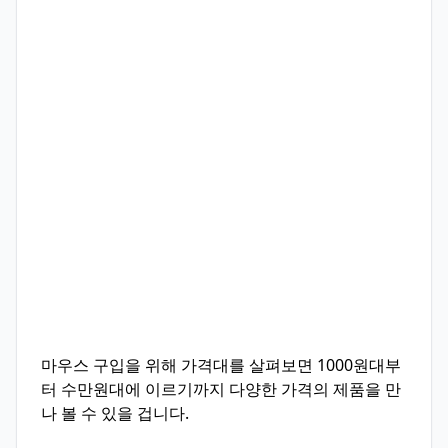
마우스 구입을 위해 가격대를 살펴보면 1000원대부
터 수만원대에 이르기까지 다양한 가격의 제품을 만
나 볼 수 있을 겁니다.