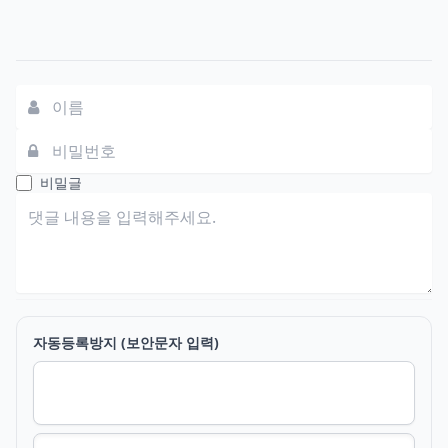
댓글쓰기
비밀글
자동등록방지 (보안문자 입력)